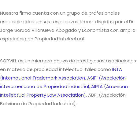
Nuestra firma cuenta con un grupo de profesionales
especializados en sus respectivas áreas, dirigidos por el Dr.
Jorge Soruco Villanueva Abogado y Economista con amplia
experiencia en Propiedad Intelectual.
SORVILL es un miembro activo de prestigiosas asociaciones
en materia de propiedad intelectual tales como
INTA
(International Trademark Association
,
ASIPI (Asociación
interamericana de Propiedad Industrial
,
AIPLA (American
Intellectual Property Law Association)
, ABPI (Asociación
Boliviana de Propiedad Industrial).