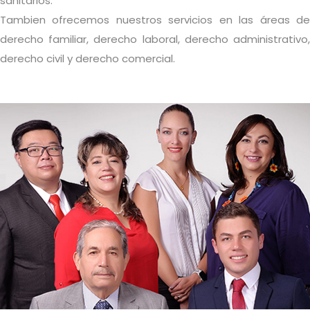
sanitarios.
Tambien ofrecemos nuestros servicios en las áreas de
derecho familiar, derecho laboral, derecho administrativo,
derecho civil y derecho comercial.