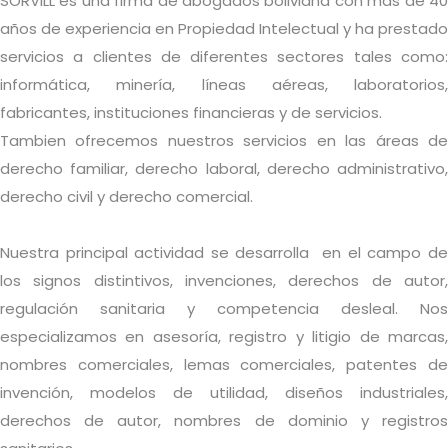
SORVILL es una firma de abogados boliviana con más de 40
años de experiencia en Propiedad Intelectual y ha prestado
servicios a clientes de diferentes sectores tales como:
informática, minería, líneas aéreas, laboratorios,
fabricantes, instituciones financieras y de servicios.
Tambien ofrecemos nuestros servicios en las áreas de
derecho familiar, derecho laboral, derecho administrativo,
derecho civil y derecho comercial.
Nuestra principal actividad se desarrolla en el campo de
los signos distintivos, invenciones, derechos de autor,
regulación sanitaria y competencia desleal. Nos
especializamos en asesoría, registro y litigio de marcas,
nombres comerciales, lemas comerciales, patentes de
invención, modelos de utilidad, diseños industriales,
derechos de autor, nombres de dominio y registros