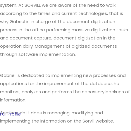
system. At SORVILL we are aware of the need to walk
according to the times and current technologies, that is
why Gabriel is in charge of the document digitization
process in the office performing massive digitization tasks
and document capture, document digitization in the
operation daily, Management of digitized documents
through software implementation.
Gabriel is dedicated to implementing new processes and
applications for the improvement of the database, he
monitors, analyzes and performs the necessary backups of
information.
Another job it does is managing, modifying and
Full Profile
implementing the information on the Sorvill website.