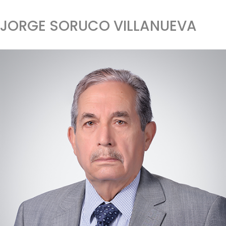
JORGE SORUCO VILLANUEVA