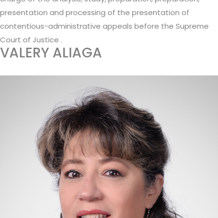
presentation and processing of the presentation of
contentious-administrative appeals before the Supreme
Court of Justice .
VALERY ALIAGA