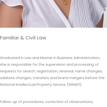
Familiar & Civil Law
Graduated in Law and Master in Business Administration,
she is responsible for the supervision and processing of
requests for search, registration, renewal, name changes,
address changes, transfers and brand mergers before the
National Intellectual Property Service (SENAPI).
Follow-up of procedures, correction of observations,