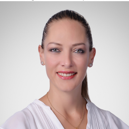
deliver the highest value possible to clients.