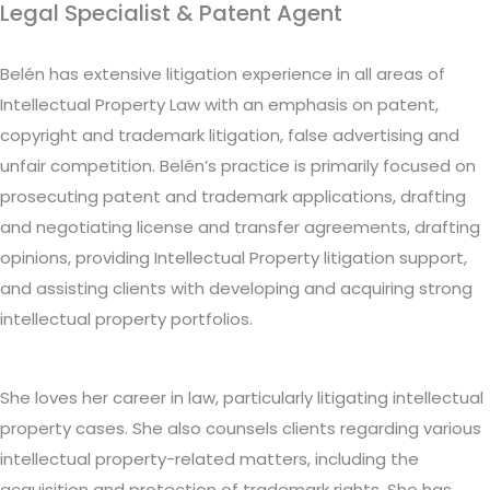
Legal Specialist & Patent Agent
Belén has extensive litigation experience in all areas of
Intellectual Property Law with an emphasis on patent,
copyright and trademark litigation, false advertising and
unfair competition. Belén’s practice is primarily focused on
prosecuting patent and trademark applications, drafting
and negotiating license and transfer agreements, drafting
opinions, providing Intellectual Property litigation support,
and assisting clients with developing and acquiring strong
intellectual property portfolios.
She loves her career in law, particularly litigating intellectual
property cases. She also counsels clients regarding various
intellectual property-related matters, including the
acquisition and protection of trademark rights. She has