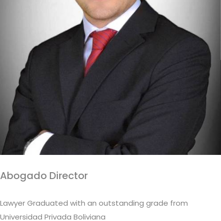
Abogado Director
Lawyer Graduated with an outstanding grade from
Universidad Privada Boliviana