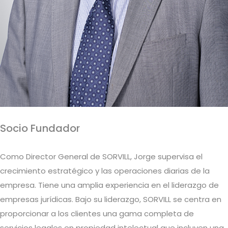
Socio Fundador
Como Director General de SORVILL, Jorge supervisa el
crecimiento estratégico y las operaciones diarias de la
empresa. Tiene una amplia experiencia en el liderazgo de
empresas jurídicas. Bajo su liderazgo, SORVILL se centra en
proporcionar a los clientes una gama completa de
servicios legales en propiedad intelectual que incluyen una