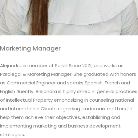
Marketing Manager
Alejandra is member of Sorvill Since 2012, and works as
Paralegal & Marketing Manager. She graduated with honors
as Commercial Engineer and speaks Spanish, French and
English fluently. Alejandra is highly skilled in general practices
of Intellectual Property emphasizing in counseling national
and international Clients regarding trademark matters to
help them achieve their objectives, establishing and
implementing marketing and business development
strategies.