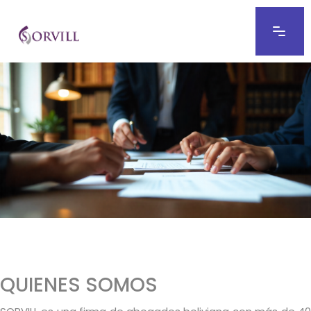
QUIENES SOMOS