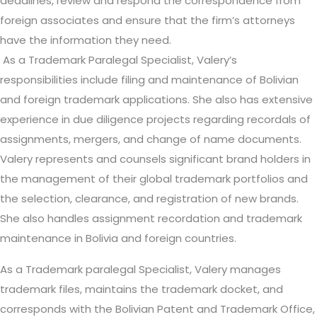
deadlines, review and respond the correspondence from
foreign associates and ensure that the firm’s attorneys
have the information they need.
As a Trademark Paralegal Specialist, Valery’s
responsibilities include filing and maintenance of Bolivian
and foreign trademark applications. She also has extensive
experience in due diligence projects regarding recordals of
assignments, mergers, and change of name documents.
Valery represents and counsels significant brand holders in
the management of their global trademark portfolios and
the selection, clearance, and registration of new brands.
She also handles assignment recordation and trademark
maintenance in Bolivia and foreign countries.
As a Trademark paralegal Specialist, Valery manages
trademark files, maintains the trademark docket, and
corresponds with the Bolivian Patent and Trademark Office,