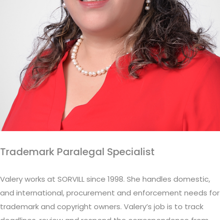
Trademark Paralegal Specialist
Valery works at SORVILL since 1998. She handles domestic,
and international, procurement and enforcement needs for
trademark and copyright owners. Valery’s job is to track