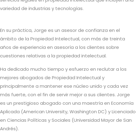
variedad de industrias y tecnologías.
En su práctica, Jorge es un asesor de confianza en el
ámbito de la Propiedad Intelectual, con más de treinta
años de experiencia en asesoría a los clientes sobre
cuestiones relativas a la propiedad intelectual.
Ha dedicado mucho tiempo y esfuerzo en reclutar a los
mejores abogados de Propiedad Intelectual y
principalmente a mantener ese núcleo unido y cada vez
más fuerte, con el fin de servir mejor a sus clientes. Jorge
es un prestigioso abogado con una maestría en Economía
Aplicada (American University, Washington DC) y Licenciado
en Ciencias Políticas y Sociales (Universidad Mayor de San
Andrés).